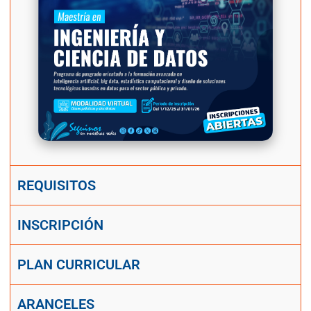
REQUISITOS
INSCRIPCIÓN
PLAN CURRICULAR
ARANCELES