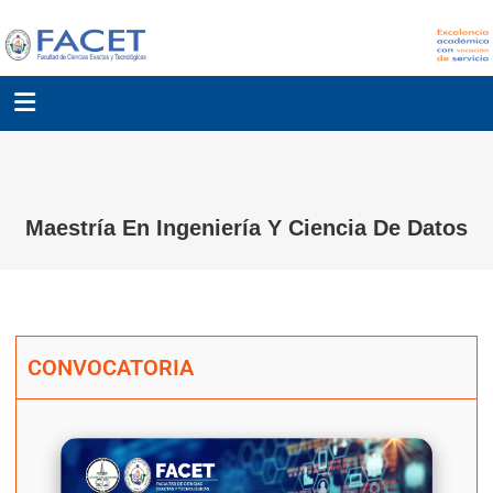
Maestría En Ingeniería Y Ciencia De Datos
CONVOCATORIA