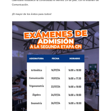
calendario establece la continuidad el viernes 19 de julio, con el examen de
Comunicación.
¡El mayor de los éxitos para todos!