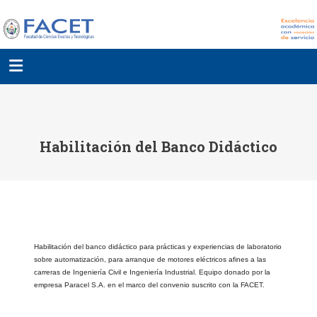
Habilitación del Banco Didáctico
Habilitación del banco didáctico para prácticas y experiencias de laboratorio
sobre automatización, para arranque de motores eléctricos afines a las
carreras de Ingeniería Civil e Ingeniería Industrial. Equipo donado por la
empresa Paracel S.A. en el marco del convenio suscrito con la FACET.