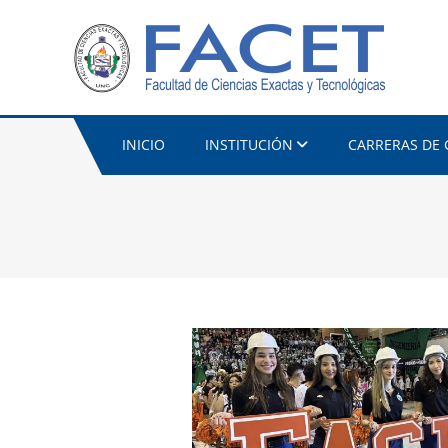
INICIO
INSTITUCIÓN
CARRERAS DE