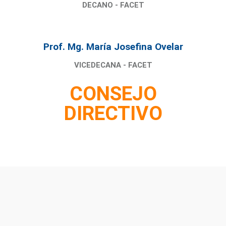
DECANO - FACET
Prof. Mg. María Josefina Ovelar
VICEDECANA - FACET
CONSEJO
DIRECTIVO