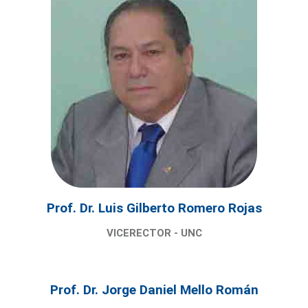
Prof. Dr. Luis Gilberto Romero Rojas
VICERECTOR - UNC
Prof. Dr. Jorge Daniel Mello Román