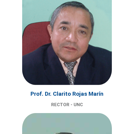
Prof. Dr. Clarito Rojas Marín
RECTOR - UNC