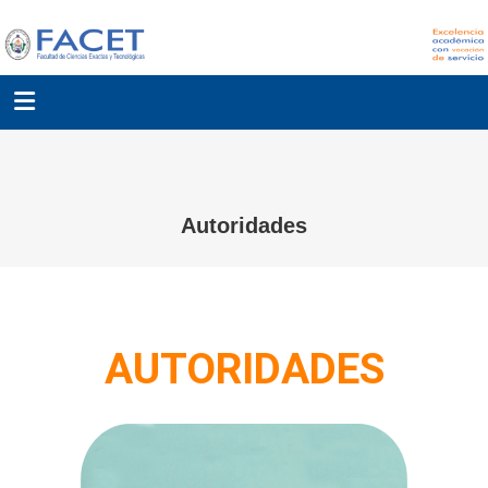
Autoridades
AUTORIDADES