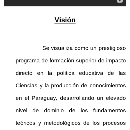
Visión
Se visualiza como un prestigioso
programa de formación superior de impacto
directo en la política educativa de las
Ciencias y la producción de conocimientos
en el Paraguay, desarrollando un elevado
nivel de dominio de los fundamentos
teóricos y metodológicos de los procesos