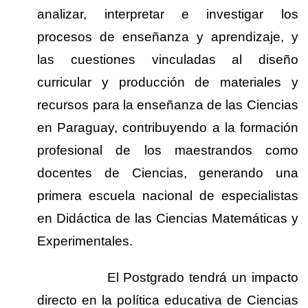
analizar, interpretar e investigar los
procesos de enseñanza y aprendizaje, y
las cuestiones vinculadas al diseño
curricular y producción de materiales y
recursos para la enseñanza de las Ciencias
en Paraguay, contribuyendo a la formación
profesional de los maestrandos como
docentes de Ciencias, generando una
primera escuela nacional de especialistas
en Didáctica de las Ciencias Matemáticas y
Experimentales.
El Postgrado tendrá un impacto
directo en la política educativa de Ciencias