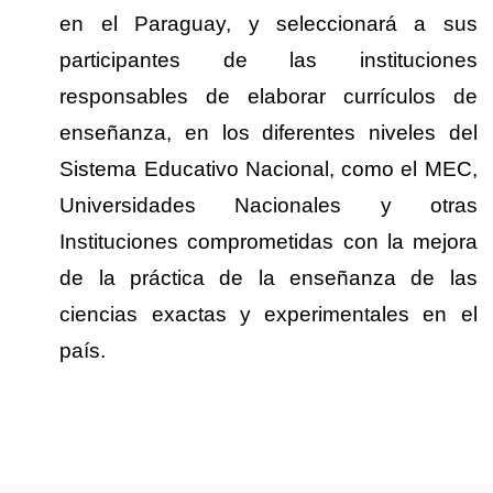
en el Paraguay, y seleccionará a sus
participantes de las instituciones
responsables de elaborar currículos de
enseñanza, en los diferentes niveles del
Sistema Educativo Nacional, como el MEC,
Universidades Nacionales y otras
Instituciones comprometidas con la mejora
de la práctica de la enseñanza de las
ciencias exactas y experimentales en el
país.