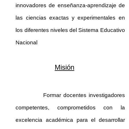
innovadores de enseñanza-aprendizaje de
las ciencias exactas y experimentales en
los diferentes niveles del Sistema Educativo
Nacional
Misión
Formar docentes investigadores
competentes, comprometidos con la
excelencia académica para el desarrollar