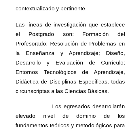
contextualizado y pertinente.
Las líneas de investigación que establece
el Postgrado son: Formación del
Profesorado; Resolución de Problemas en
la Enseñanza y Aprendizaje; Diseño,
Desarrollo y Evaluación de Currículo;
Entornos Tecnológicos de Aprendizaje,
Didáctica de Disciplinas Específicas, todas
circunscriptas a las Ciencias Básicas.
Los egresados desarrollarán
elevado nivel de dominio de los
fundamentos teóricos y metodológicos para