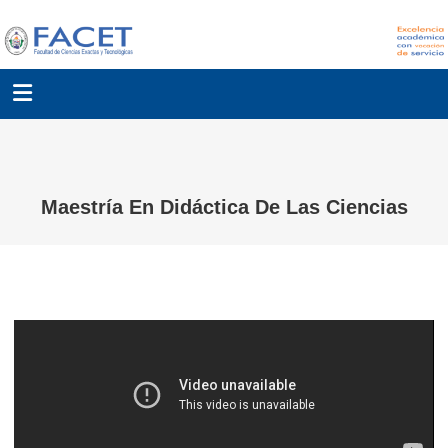
Maestría En Didáctica De Las Ciencias