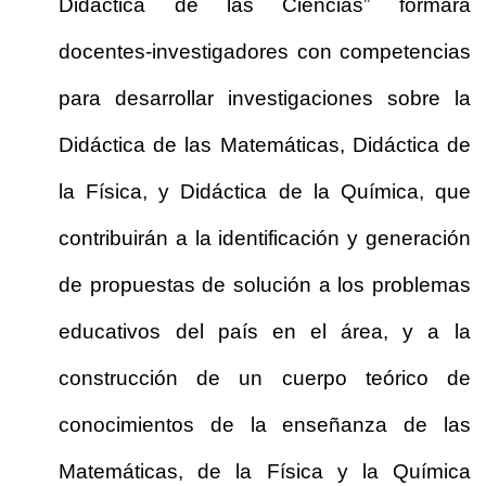
Didáctica de las Ciencias” formará
docentes-investigadores con competencias
para desarrollar investigaciones sobre la
Didáctica de las Matemáticas, Didáctica de
la Física, y Didáctica de la Química, que
contribuirán a la identificación y generación
de propuestas de solución a los problemas
educativos del país en el área, y a la
construcción de un cuerpo teórico de
conocimientos de la enseñanza de las
Matemáticas, de la Física y la Química