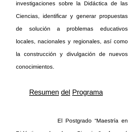
investigaciones sobre la Didáctica de las
Ciencias, identificar y generar propuestas
de solución a problemas educativos
locales, nacionales y regionales, así como
la construcción y divulgación de nuevos
conocimientos.
Resumen
del
Programa
El Postgrado “Maestría en