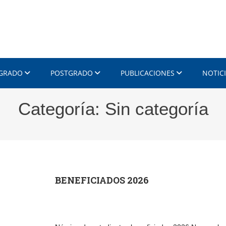
 GRADO
POSTGRADO
PUBLICACIONES
NOTIC
Categoría:
Sin categoría
BENEFICIADOS 2026