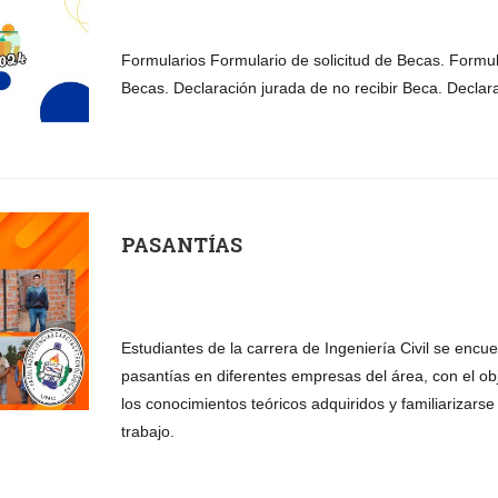
Formularios Formulario de solicitud de Becas. Formu
Becas. Declaración jurada de no recibir Beca. Declar
PASANTÍAS
Estudiantes de la carrera de Ingeniería Civil se encu
pasantías en diferentes empresas del área, con el obj
los conocimientos teóricos adquiridos y familiarizars
trabajo.