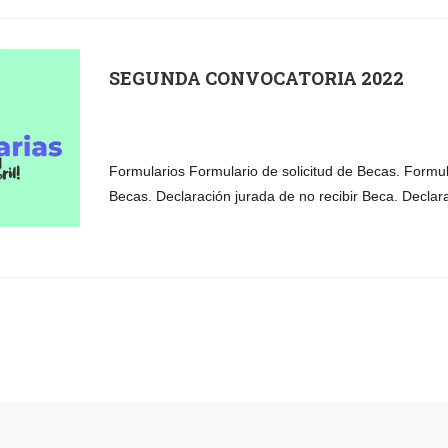
SEGUNDA CONVOCATORIA 2022
Formularios Formulario de solicitud de Becas. Formu
Becas. Declaración jurada de no recibir Beca. Declar