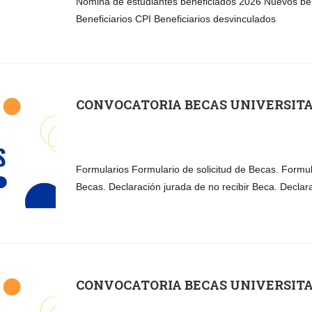
Nómina de estudiantes beneficiados 2026 Nuevos bene
Beneficiarios CPI Beneficiarios desvinculados
CONVOCATORIA BECAS UNIVERSITA
Formularios Formulario de solicitud de Becas. Formu
Becas. Declaración jurada de no recibir Beca. Declar
CONVOCATORIA BECAS UNIVERSITA