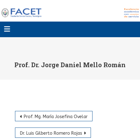
Prof. Dr. Jorge Daniel Mello Román
Prof. Mg. María Josefina Ovelar
Dr. Luis Gilberto Romero Rojas