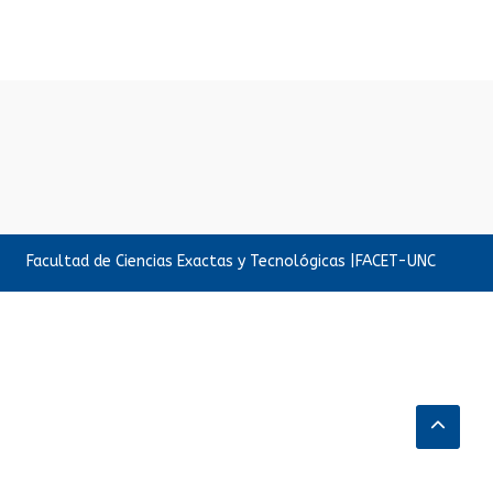
Facultad de Ciencias Exactas y Tecnológicas |FACET-UNC