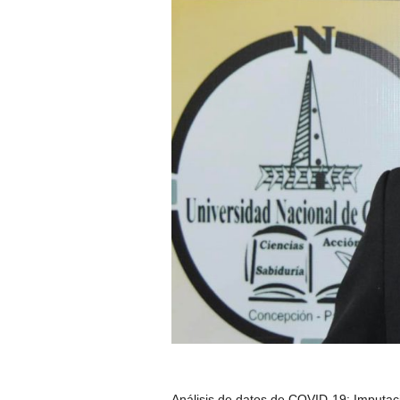
Análisis de datos de COVID-19: Imputación 