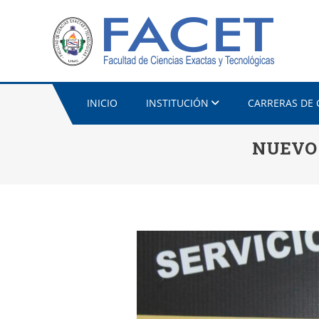
INICIO
INSTITUCIÓN
CARRERAS DE
NUEVO 