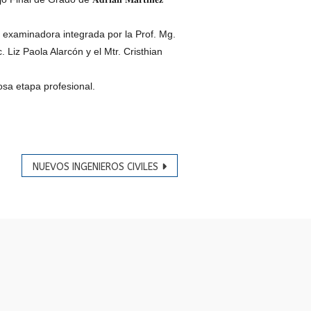
 examinadora integrada por la Prof. Mg.
. Liz Paola Alarcón y el Mtr. Cristhian
osa etapa profesional.
NUEVOS INGENIEROS CIVILES