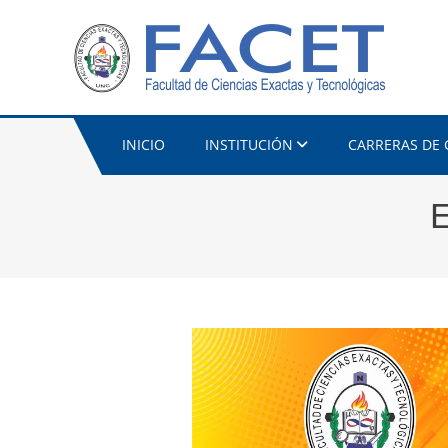
INICIO
INSTITUCIÓN
CARRERAS DE
E