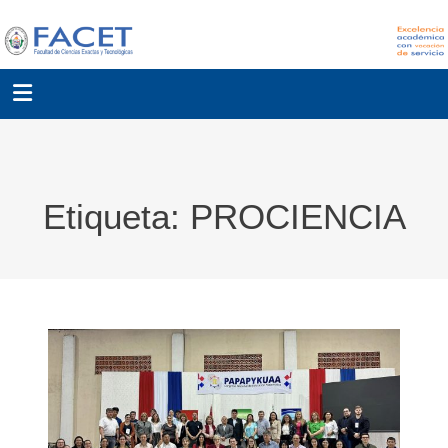
Etiqueta:
PROCIENCIA