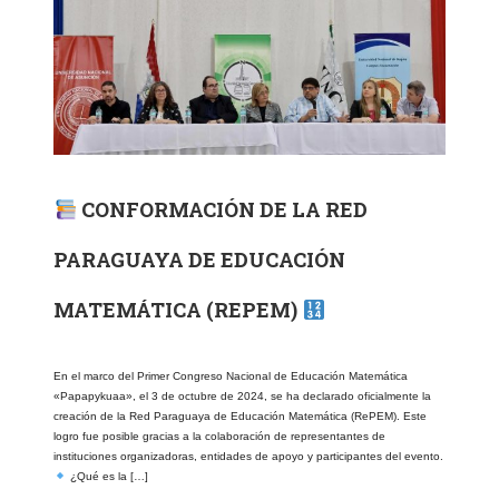
CONFORMACIÓN DE LA RED
PARAGUAYA DE EDUCACIÓN
MATEMÁTICA (REPEM)
En el marco del Primer Congreso Nacional de Educación Matemática
«Papapykuaa», el 3 de octubre de 2024, se ha declarado oficialmente la
creación de la Red Paraguaya de Educación Matemática (RePEM). Este
logro fue posible gracias a la colaboración de representantes de
instituciones organizadoras, entidades de apoyo y participantes del evento.
¿Qué es la […]