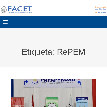
Etiqueta:
RePEM